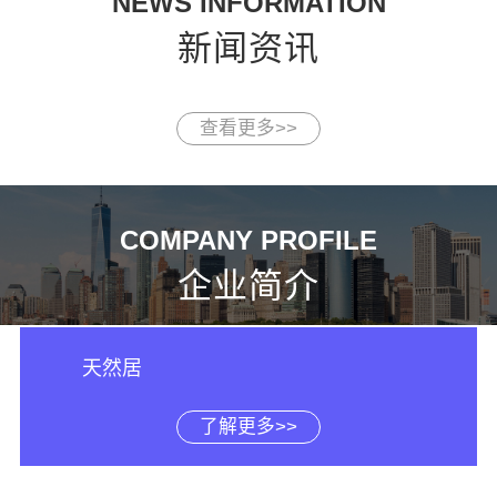
NEWS INFORMATION
新闻资讯
查看更多>>
COMPANY PROFILE
企业简介
天然居
了解更多>>