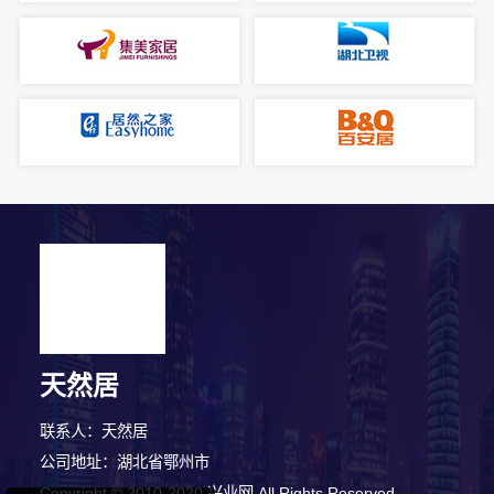
2分钟前 代女士 正在咨询
天然居
5分钟前 胡小姐 正在咨询
联系人：天然居
8分钟前 廖先生 正在咨询
公司地址：湖北省鄂州市
Copyright © 2010-2020 兴业网 All Rights Reserved