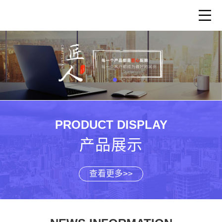
PRODUCT DISPLAY
产品展示
查看更多>>