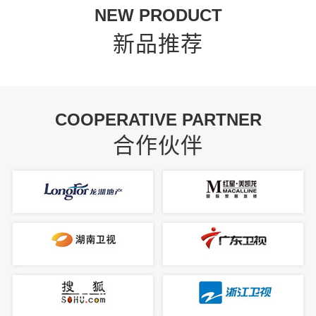
NEW PRODUCT
新品推荐
COOPERATIVE PARTNER
合作伙伴